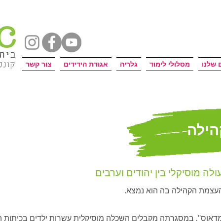
 שלנו
מסלולי לימוד
גלריה
אגודת הידידים
צור קשר
הילה
לה מוסיקלי בין יהודים וערבים
והעצמת הקהילה בה הוא נמצא.
דאוס", במסגרתה מקבלים השכלה מוסיקלית עשרות ילדים בכיתות הי