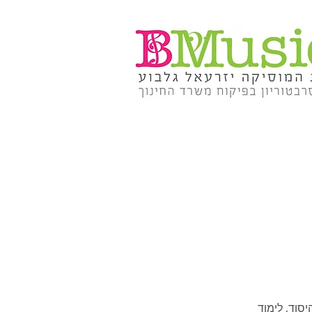
סוד, לימוד