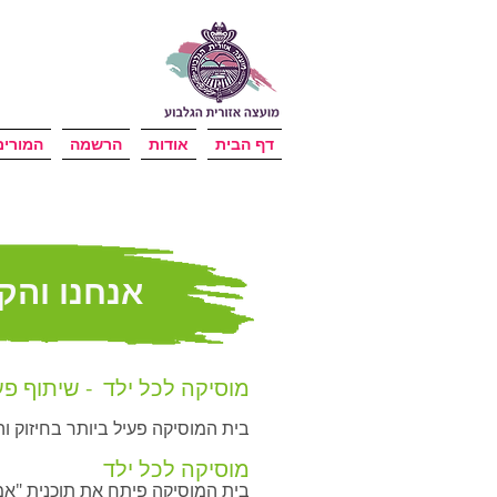
דף הבית
אודות
הרשמה
המורים
אנחנו והק
מוסיקה לכל ילד - שיתוף פעו
בית המוסיקה פעיל ביותר בחיזוק 
מוסיקה לכל ילד
בית המוסיקה פיתח את תוכנית "אמ