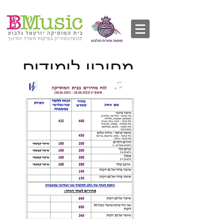
מחירון לימודים