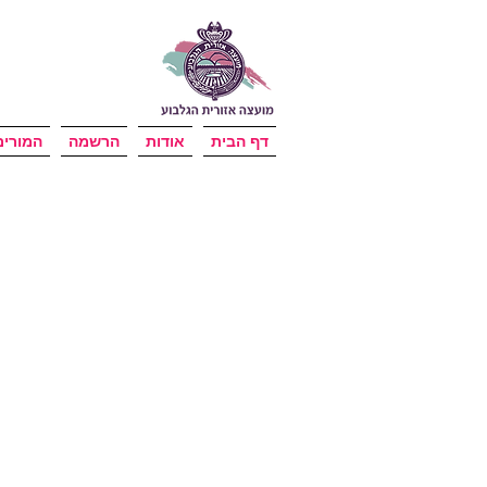
דף הבית
אודות
הרשמה
המורים