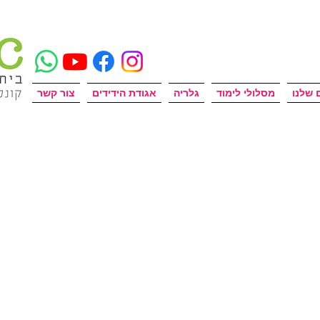
 שלנו
מסלולי לימוד
גלריה
אגודת הידידים
צור קשר